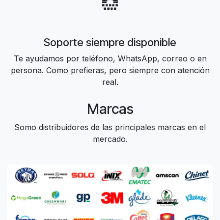
Soporte siempre disponible
Te ayudamos por teléfono, WhatsApp, correo o en
persona. Como prefieras, pero siempre con atención
real.
Marcas
Somo distribuidores de las principales marcas en el
mercado.