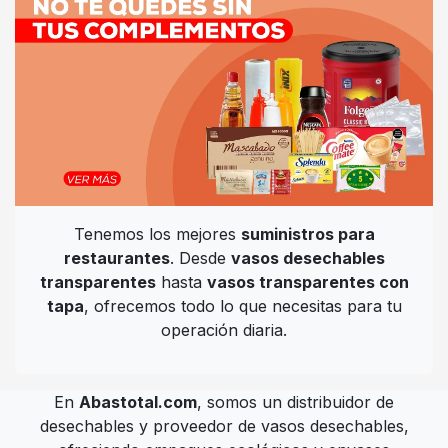
Tenemos los mejores
suministros para
restaurantes
. Desde
vasos desechables
transparentes
hasta
vasos transparentes con
tapa
, ofrecemos todo lo que necesitas para tu
operación diaria.
En
Abastotal.com
, somos un distribuidor de
desechables y proveedor de vasos desechables,