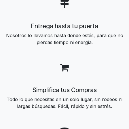
Entrega hasta tu puerta
Nosotros lo llevamos hasta donde estés, para que no
pierdas tiempo ni energía.
Simplifica tus Compras
Todo lo que necesitas en un solo lugar, sin rodeos ni
largas búsquedas. Fácil, rápido y sin estrés.