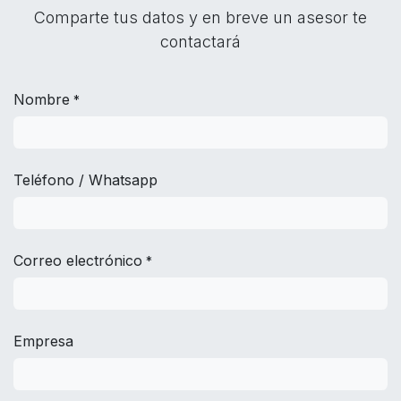
Comparte tus datos y en breve un asesor te
contactará
Nombre
*
Teléfono / Whatsapp
Correo electrónico
*
Empresa