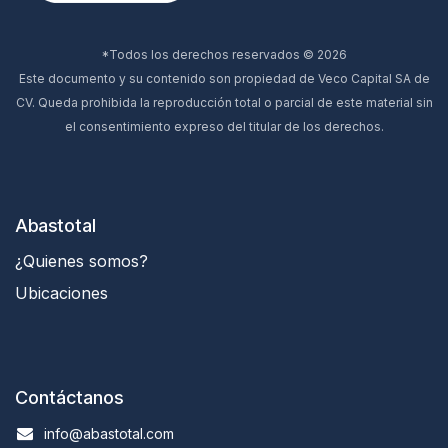
*Todos los derechos reservados © 2026
Este documento y su contenido son propiedad de Veco Capital SA de
CV. Queda prohibida la reproducción total o parcial de este material sin
el consentimiento expreso del titular de los derechos.
Abastotal
¿Quienes somos?
Ubicaciones
Contáctanos
info@abastotal.com