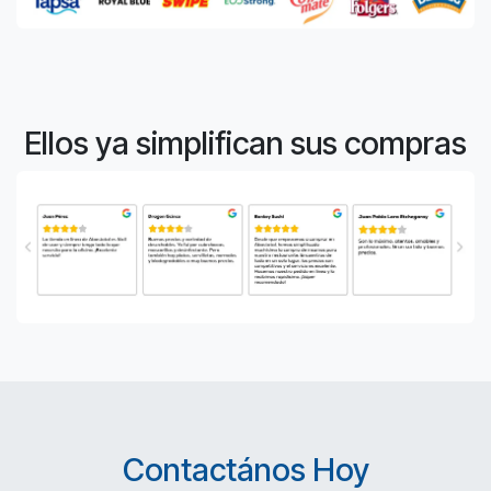
Ellos ya simplifican sus compras
Contactános Hoy