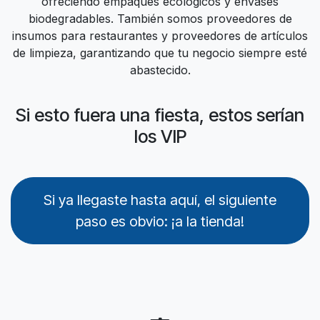
ofreciendo empaques ecológicos y envases
biodegradables. También somos proveedores de
insumos para restaurantes y proveedores de artículos
de limpieza, garantizando que tu negocio siempre esté
abastecido.
Si esto fuera una fiesta, estos serían
los VIP
Si ya llegaste hasta aquí, el siguiente
paso es obvio: ¡a la tienda!