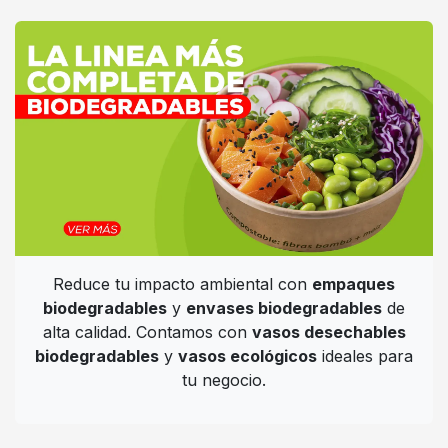
Reduce tu impacto ambiental con
empaques
biodegradables
y
envases biodegradables
de
alta calidad. Contamos con
vasos desechables
biodegradables
y
vasos ecológicos
ideales para
tu negocio.