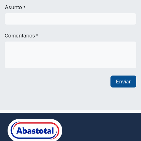
Asunto
*
Comentarios
*
Enviar