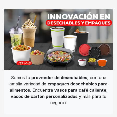
Somos tu
proveedor de desechables
, con una
amplia variedad de
empaques desechables para
alimentos
. Encuentra
vasos para café caliente
,
vasos de cartón personalizados
y más para tu
negocio.