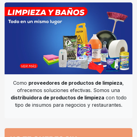
Como
proveedores de productos de limpieza
,
ofrecemos soluciones efectivas. Somos una
distribuidora de productos de limpieza
con todo
tipo de insumos para negocios y restaurantes.