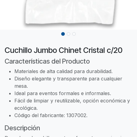
Cuchillo Jumbo Chinet Cristal c/20
Características del Producto
Materiales de alta calidad para durabilidad.
Diseño elegante y transparente para cualquier
mesa.
Ideal para eventos formales e informales.
Fácil de limpiar y reutilizable, opción económica y
ecológica.
Código del fabricante: 1307002.
Descripción