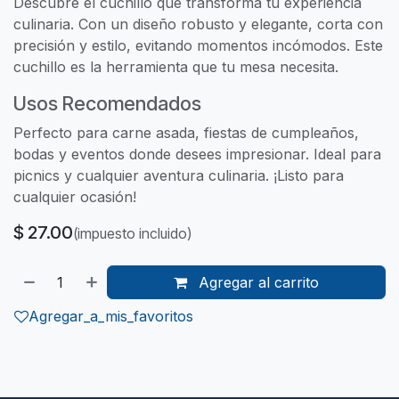
Descubre el cuchillo que transforma tu experiencia
culinaria. Con un diseño robusto y elegante, corta con
precisión y estilo, evitando momentos incómodos. Este
cuchillo es la herramienta que tu mesa necesita.
Usos Recomendados
Perfecto para carne asada, fiestas de cumpleaños,
bodas y eventos donde desees impresionar. Ideal para
picnics y cualquier aventura culinaria. ¡Listo para
cualquier ocasión!
$
27.00
(impuesto incluido)
Agregar al carrito
Agregar_a_mis_favoritos