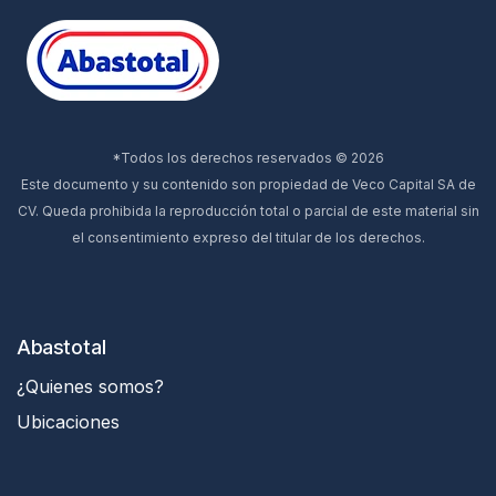
*Todos los derechos reservados © 2026
Este documento y su contenido son propiedad de Veco Capital SA de
CV. Queda prohibida la reproducción total o parcial de este material sin
el consentimiento expreso del titular de los derechos.
Abastotal
¿Quienes somos?
Ubicaciones