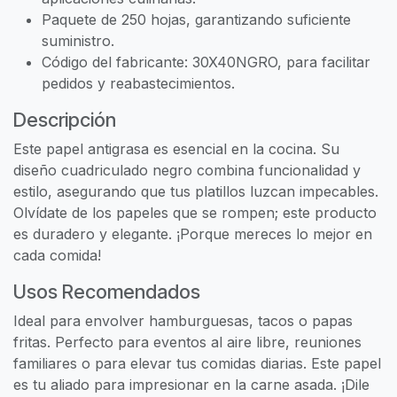
Paquete de 250 hojas, garantizando suficiente
suministro.
Código del fabricante: 30X40NGRO, para facilitar
pedidos y reabastecimientos.
Descripción
Este papel antigrasa es esencial en la cocina. Su
diseño cuadriculado negro combina funcionalidad y
estilo, asegurando que tus platillos luzcan impecables.
Olvídate de los papeles que se rompen; este producto
es duradero y elegante. ¡Porque mereces lo mejor en
cada comida!
Usos Recomendados
Ideal para envolver hamburguesas, tacos o papas
fritas. Perfecto para eventos al aire libre, reuniones
familiares o para elevar tus comidas diarias. Este papel
es tu aliado para impresionar en la carne asada. ¡Dile