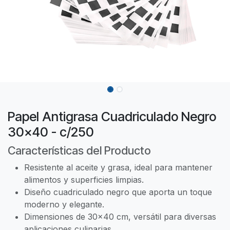
Papel Antigrasa Cuadriculado Negro
30x40 - c/250
Características del Producto
Resistente al aceite y grasa, ideal para mantener
alimentos y superficies limpias.
Diseño cuadriculado negro que aporta un toque
moderno y elegante.
Dimensiones de 30x40 cm, versátil para diversas
aplicaciones culinarias.