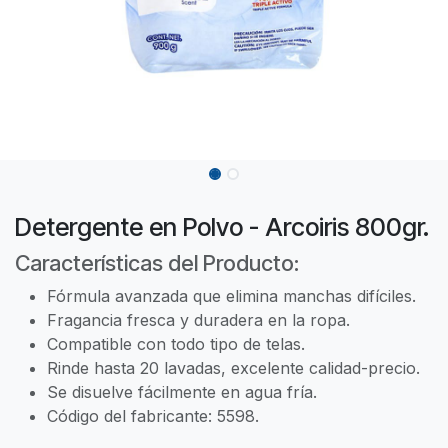
Detergente en Polvo - Arcoiris 800gr.
Características del Producto:
Fórmula avanzada que elimina manchas difíciles.
Fragancia fresca y duradera en la ropa.
Compatible con todo tipo de telas.
Rinde hasta 20 lavadas, excelente calidad-precio.
Se disuelve fácilmente en agua fría.
Código del fabricante: 5598.