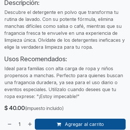
Descripción:
Descubre el detergente en polvo que transforma tu
rutina de lavado. Con su potente fórmula, elimina
manchas difíciles como salsa o café, mientras que su
fragancia fresca te envuelve en una experiencia de
limpieza única. Olvídate de los detergentes ineficaces y
elige la verdadera limpieza para tu ropa.
Usos Recomendados:
Ideal para familias con alta carga de ropa y niños
propensos a manchas. Perfecto para quienes buscan
una fragancia duradera, ya sea para el uso diario o
eventos especiales. Utilízalo cuando desees que tu
ropa exprese: "¡Estoy impecable!"
$
40.00
(impuesto incluido)
Agregar al carrito