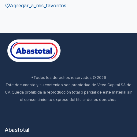
Agregar_a_mis_favoritos
*Todos los derechos reservados © 2026
Este documento y su contenido son propiedad de Veco Capital SA de
CV. Queda prohibida la reproducción total o parcial de este material sin
el consentimiento expreso del titular de los derechos.
Abastotal