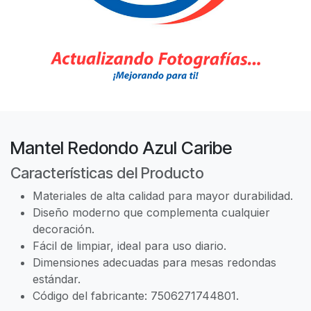
Mantel Redondo Azul Caribe
Características del Producto
Materiales de alta calidad para mayor durabilidad.
Diseño moderno que complementa cualquier
decoración.
Fácil de limpiar, ideal para uso diario.
Dimensiones adecuadas para mesas redondas
estándar.
Código del fabricante: 7506271744801.