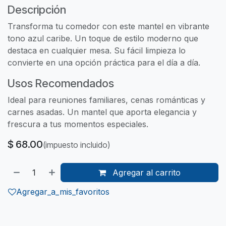
Descripción
Transforma tu comedor con este mantel en vibrante
tono azul caribe. Un toque de estilo moderno que
destaca en cualquier mesa. Su fácil limpieza lo
convierte en una opción práctica para el día a día.
Usos Recomendados
Ideal para reuniones familiares, cenas románticas y
carnes asadas. Un mantel que aporta elegancia y
frescura a tus momentos especiales.
$
68.00
(impuesto incluido)
Agregar al carrito
Agregar_a_mis_favoritos