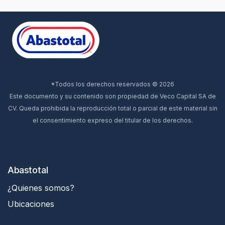
*Todos los derechos reservados © 2026
Este documento y su contenido son propiedad de Veco Capital SA de
CV. Queda prohibida la reproducción total o parcial de este material sin
el consentimiento expreso del titular de los derechos.
Abastotal
¿Quienes somos?
Ubicaciones