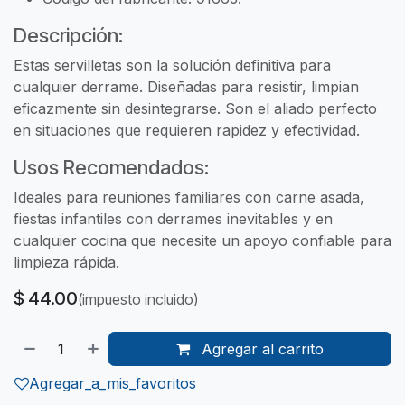
Descripción:
Estas servilletas son la solución definitiva para
cualquier derrame. Diseñadas para resistir, limpian
eficazmente sin desintegrarse. Son el aliado perfecto
en situaciones que requieren rapidez y efectividad.
Usos Recomendados:
Ideales para reuniones familiares con carne asada,
fiestas infantiles con derrames inevitables y en
cualquier cocina que necesite un apoyo confiable para
limpieza rápida.
$
44.00
(impuesto incluido)
Agregar al carrito
Agregar_a_mis_favoritos