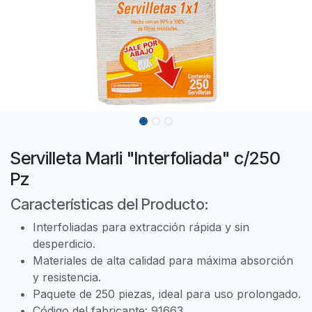
Servilleta Marli "Interfoliada" c/250
Pz
Características del Producto:
Interfoliadas para extracción rápida y sin
desperdicio.
Materiales de alta calidad para máxima absorción
y resistencia.
Paquete de 250 piezas, ideal para uso prolongado.
Código del fabricante: 91663.