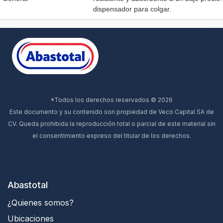
dispensador para colgar.
*Todos los derechos reservados © 2026
Este documento y su contenido son propiedad de Veco Capital SA de
CV. Queda prohibida la reproducción total o parcial de este material sin
el consentimiento expreso del titular de los derechos.
Abastotal
¿Quienes somos?
Ubicaciones