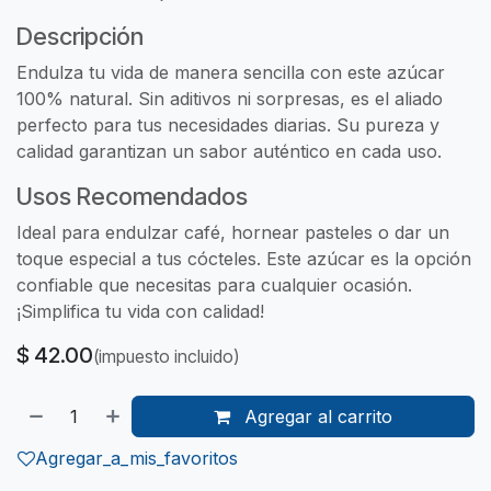
Descripción
Endulza tu vida de manera sencilla con este azúcar
100% natural. Sin aditivos ni sorpresas, es el aliado
perfecto para tus necesidades diarias. Su pureza y
calidad garantizan un sabor auténtico en cada uso.
Usos Recomendados
Ideal para endulzar café, hornear pasteles o dar un
toque especial a tus cócteles. Este azúcar es la opción
confiable que necesitas para cualquier ocasión.
¡Simplifica tu vida con calidad!
$
42.00
(impuesto incluido)
Agregar al carrito
Agregar_a_mis_favoritos