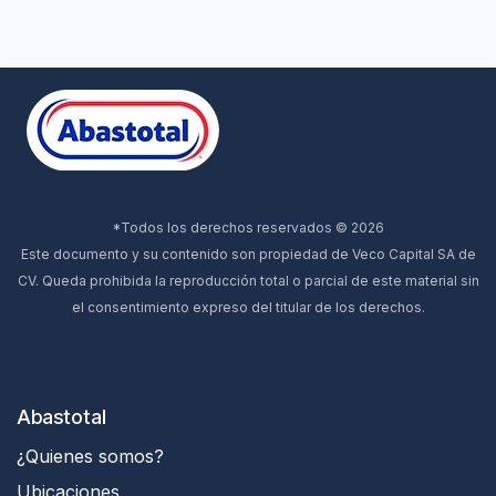
*Todos los derechos reservados © 2026
Este documento y su contenido son propiedad de Veco Capital SA de
CV. Queda prohibida la reproducción total o parcial de este material sin
el consentimiento expreso del titular de los derechos.
Abastotal
¿Quienes somos?
Ubicaciones