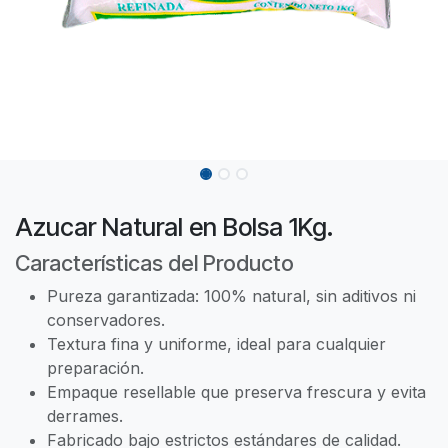
Azucar Natural en Bolsa 1Kg.
Características del Producto
Pureza garantizada: 100% natural, sin aditivos ni
conservadores.
Textura fina y uniforme, ideal para cualquier
preparación.
Empaque resellable que preserva frescura y evita
derrames.
Fabricado bajo estrictos estándares de calidad.