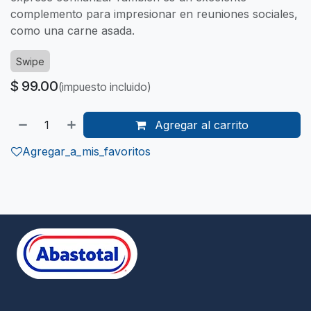
complemento para impresionar en reuniones sociales,
como una carne asada.
Swipe
$
99.00
(impuesto incluido)
Agregar al carrito
Agregar_a_mis_favoritos