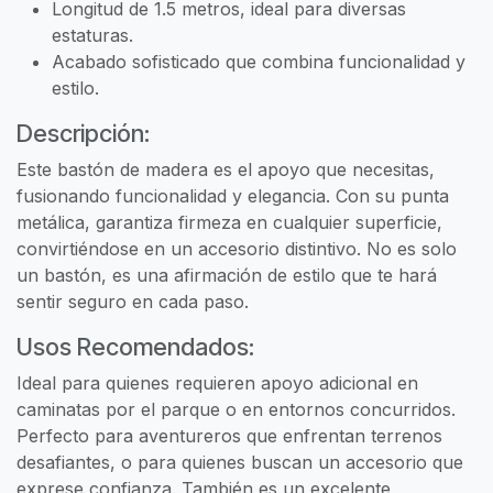
Longitud de 1.5 metros, ideal para diversas
estaturas.
Acabado sofisticado que combina funcionalidad y
estilo.
Descripción:
Este bastón de madera es el apoyo que necesitas,
fusionando funcionalidad y elegancia. Con su punta
metálica, garantiza firmeza en cualquier superficie,
convirtiéndose en un accesorio distintivo. No es solo
un bastón, es una afirmación de estilo que te hará
sentir seguro en cada paso.
Usos Recomendados:
Ideal para quienes requieren apoyo adicional en
caminatas por el parque o en entornos concurridos.
Perfecto para aventureros que enfrentan terrenos
desafiantes, o para quienes buscan un accesorio que
exprese confianza. También es un excelente