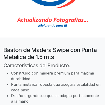
Baston de Madera Swipe con Punta
Metalica de 1.5 mts
Características del Producto:
Construido con madera premium para máxima
durabilidad.
Punta metálica robusta que asegura estabilidad en
cada paso.
Diseño ergonómico que se adapta perfectamente
a la mano.