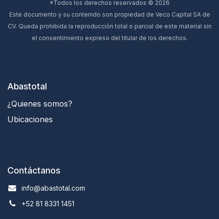
*Todos los derechos reservados © 2026
Este documento y su contenido son propiedad de Veco Capital SA de
CV. Queda prohibida la reproducción total o parcial de este material sin
el consentimiento expreso del titular de los derechos.
Abastotal
¿Quienes somos?
Ubicaciones
Contáctanos
info@abastotal.com
+52 81 8331 1451