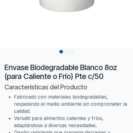
Envase Biodegradable Blanco 8oz
(para Caliente o Frío) Pte c/50
Características del Producto
Fabricado con materiales biodegradables,
respetando el medio ambiente sin comprometer la
calidad.
Versátil para alimentos calientes y fríos,
adaptándose a diversas necesidades.
Diseño resistente que previene derrames y