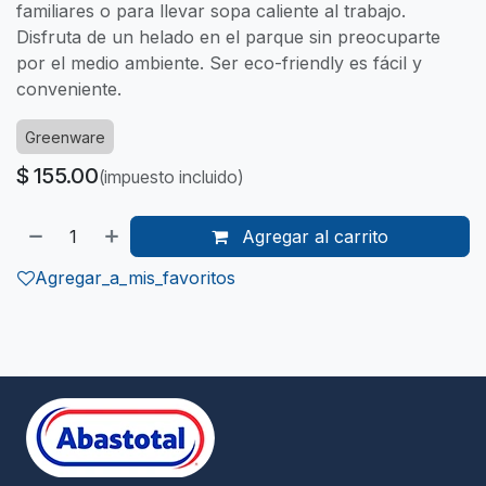
familiares o para llevar sopa caliente al trabajo.
Disfruta de un helado en el parque sin preocuparte
por el medio ambiente. Ser eco-friendly es fácil y
conveniente.
Greenware
$
155.00
(impuesto incluido)
Agregar al carrito
Agregar_a_mis_favoritos