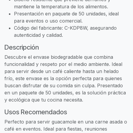
mantiene la temperatura de los alimentos.
Presentación en paquete de 50 unidades, ideal
para eventos o uso comercial.
Código del fabricante: C-KDP8W, asegurando
autenticidad y calidad.
Descripción
Descubre el envase biodegradable que combina
funcionalidad y respeto por el medio ambiente. Ideal
para servir desde un café caliente hasta un helado
frío, este envase es la opción perfecta para quienes
buscan disfrutar de su comida sin culpa. Presentado
en un paquete de 50 unidades, es la solución práctica
y ecológica que tu cocina necesita.
Usos Recomendados
Perfecto para servir guacamole en una carne asada o
café en eventos. Ideal para fiestas, reuniones