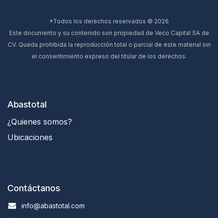
*Todos los derechos reservados © 2026
Este documento y su contenido son propiedad de Veco Capital SA de
CV. Queda prohibida la reproducción total o parcial de este material sin
el consentimiento expreso del titular de los derechos.
Abastotal
¿Quienes somos?
Ubicaciones
Contáctanos
info@abastotal.com