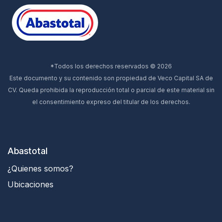
*Todos los derechos reservados © 2026
Este documento y su contenido son propiedad de Veco Capital SA de
CV. Queda prohibida la reproducción total o parcial de este material sin
el consentimiento expreso del titular de los derechos.
Abastotal
¿Quienes somos?
Ubicaciones