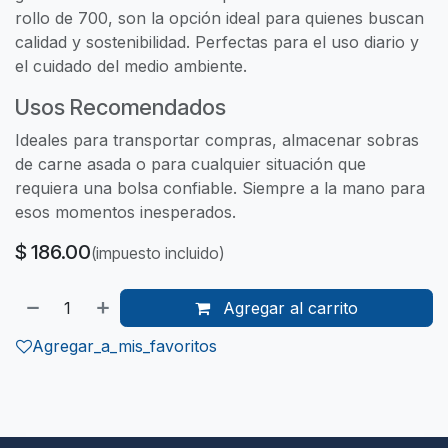
rollo de 700, son la opción ideal para quienes buscan
calidad y sostenibilidad. Perfectas para el uso diario y
el cuidado del medio ambiente.
Usos Recomendados
Ideales para transportar compras, almacenar sobras
de carne asada o para cualquier situación que
requiera una bolsa confiable. Siempre a la mano para
esos momentos inesperados.
$
186.00
(impuesto incluido)
Agregar al carrito
Agregar_a_mis_favoritos