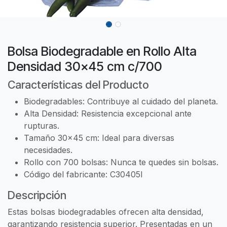
Bolsa Biodegradable en Rollo Alta
Densidad 30x45 cm c/700
Características del Producto
Biodegradables: Contribuye al cuidado del planeta.
Alta Densidad: Resistencia excepcional ante
rupturas.
Tamaño 30x45 cm: Ideal para diversas
necesidades.
Rollo con 700 bolsas: Nunca te quedes sin bolsas.
Código del fabricante: C30405I
Descripción
Estas bolsas biodegradables ofrecen alta densidad,
garantizando resistencia superior. Presentadas en un