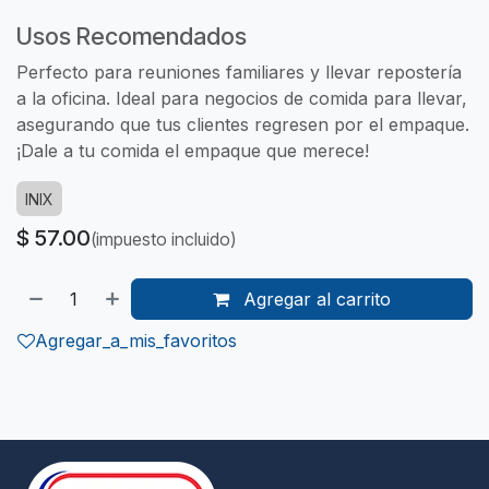
Usos Recomendados
Perfecto para reuniones familiares y llevar repostería
a la oficina. Ideal para negocios de comida para llevar,
asegurando que tus clientes regresen por el empaque.
¡Dale a tu comida el empaque que merece!
INIX
$
57.00
(impuesto incluido)
Agregar al carrito
Agregar_a_mis_favoritos