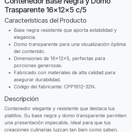
Contenedor Base Negra y Domo
Trasparente 16x12x5 c/5
Características del Producto
Base negra resistente que aporta estabilidad y
elegancia.
Domo transparente para una visualización óptima
del contenido.
Dimensiones de 16x12x5, perfectas para
porciones generosas.
Fabricado con materiales de alta calidad para
asegurar durabilidad.
Código del fabricante: CPP1612-32N.
Descripción
Contenedor elegante y resistente que destaca tus
platillos. Su base negra y domo transparente permiten
una presentación impecable. Ideal para que tus
creaciones culinarias luzcan tan bien como saben.