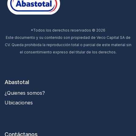
*Todos los derechos reservados © 2026
Este documento y su contenido son propiedad de Veco Capital SA de
CV. Queda prohibida la reproducción total o parcial de este material sin
el consentimiento expreso del titular de los derechos.
Abastotal
¿Quienes somos?
Ubicaciones
Contáctanos