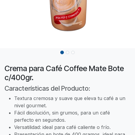
Crema para Café Coffee Mate Bote
c/400gr.
Características del Producto:
Textura cremosa y suave que eleva tu café a un
nivel gourmet.
Fácil disolución, sin grumos, para un café
perfecto en segundos.
Versatilidad: ideal para café caliente o frío.
Presentación en bote de 400 gramos, ideal para