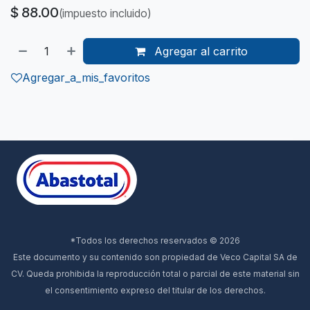
$
88.00
(impuesto incluido)
Agregar al carrito
Agregar_a_mis_favoritos
*Todos los derechos reservados © 2026
Este documento y su contenido son propiedad de Veco Capital SA de
CV. Queda prohibida la reproducción total o parcial de este material sin
el consentimiento expreso del titular de los derechos.