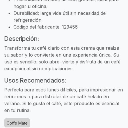
hogar u oficina.
Durabilidad: larga vida útil sin necesidad de
refrigeración.
Código del fabricante: 123456.
Descripción:
Transforma tu café diario con esta crema que realza
su sabor y lo convierte en una experiencia única. Su
uso es sencillo: solo abre, vierte y disfruta de un café
excepcional sin complicaciones.
Usos Recomendados:
Perfecta para esos lunes difíciles, para impresionar en
reuniones o para disfrutar de un café helado en
verano. Si te gusta el café, este producto es esencial
en tu rutina.
Coffe Mate