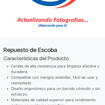
Repuesto de Escoba
Características del Producto
Cerdas de alta resistencia para limpieza efectiva y
duradera.
Compatible con mangos estándar, fácil de usar y
reemplazar.
Diseño ergonómico para un barrido cómodo y sin
esfuerzo.
Materiales de calidad superior para rendimiento