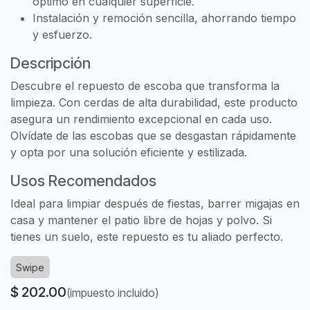
óptimo en cualquier superficie.
Instalación y remoción sencilla, ahorrando tiempo
y esfuerzo.
Descripción
Descubre el repuesto de escoba que transforma la
limpieza. Con cerdas de alta durabilidad, este producto
asegura un rendimiento excepcional en cada uso.
Olvídate de las escobas que se desgastan rápidamente
y opta por una solución eficiente y estilizada.
Usos Recomendados
Ideal para limpiar después de fiestas, barrer migajas en
casa y mantener el patio libre de hojas y polvo. Si
tienes un suelo, este repuesto es tu aliado perfecto.
Swipe
$
202.00
(impuesto incluido)