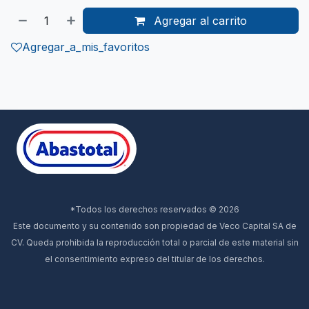
Agregar al carrito
Agregar_a_mis_favoritos
*Todos los derechos reservados © 2026
Este documento y su contenido son propiedad de Veco Capital SA de
CV. Queda prohibida la reproducción total o parcial de este material sin
el consentimiento expreso del titular de los derechos.