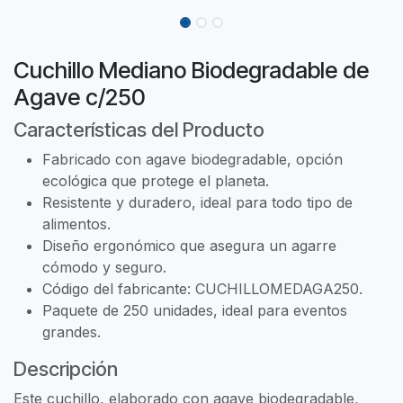
Cuchillo Mediano Biodegradable de
Agave c/250
Características del Producto
Fabricado con agave biodegradable, opción
ecológica que protege el planeta.
Resistente y duradero, ideal para todo tipo de
alimentos.
Diseño ergonómico que asegura un agarre
cómodo y seguro.
Código del fabricante: CUCHILLOMEDAGA250.
Paquete de 250 unidades, ideal para eventos
grandes.
Descripción
Este cuchillo, elaborado con agave biodegradable,