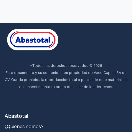
*Todos los derechos reservados © 2026
Este documento y su contenido son propiedad de Veco Capital SA de
CV. Queda prohibida la reproducción total o parcial de este material sin
el consentimiento expreso del titular de los derechos.
Abastotal
¿Quienes somos?