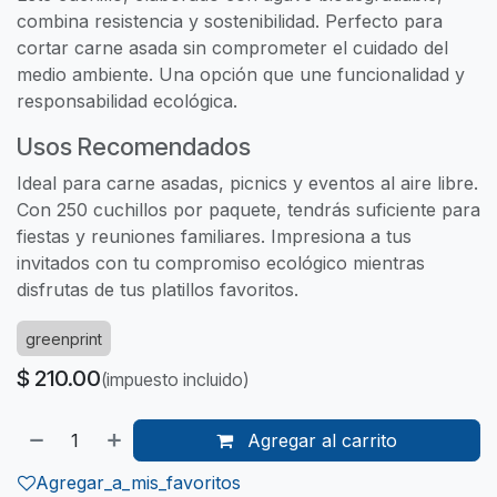
combina resistencia y sostenibilidad. Perfecto para
cortar carne asada sin comprometer el cuidado del
medio ambiente. Una opción que une funcionalidad y
responsabilidad ecológica.
Usos Recomendados
Ideal para carne asadas, picnics y eventos al aire libre.
Con 250 cuchillos por paquete, tendrás suficiente para
fiestas y reuniones familiares. Impresiona a tus
invitados con tu compromiso ecológico mientras
disfrutas de tus platillos favoritos.
greenprint
$
210.00
(impuesto incluido)
Agregar al carrito
Agregar_a_mis_favoritos