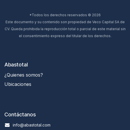
*Todos los derechos reservados © 2026
Este documento y su contenido son propiedad de Veco Capital SA de
CV. Queda prohibida la reproducción total o parcial de este material sin
el consentimiento expreso del titular de los derechos.
Abastotal
¿Quienes somos?
Ubicaciones
Contáctanos
info@abastotal.com