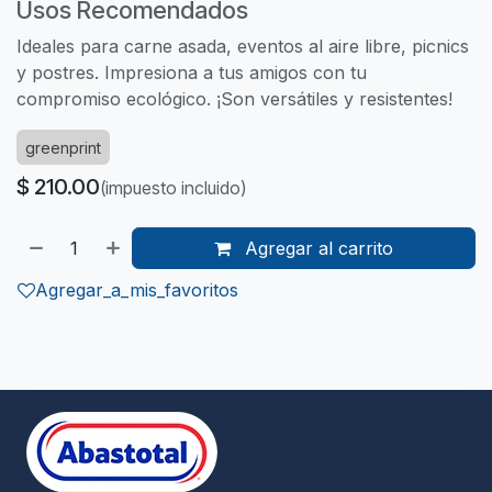
Usos Recomendados
Ideales para carne asada, eventos al aire libre, picnics
y postres. Impresiona a tus amigos con tu
compromiso ecológico. ¡Son versátiles y resistentes!
greenprint
$
210.00
(impuesto incluido)
Agregar al carrito
Agregar_a_mis_favoritos