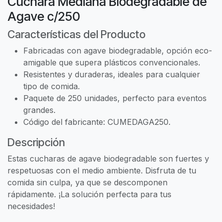
Cuchara Mediana Biodegradable de
Agave c/250
Características del Producto
Fabricadas con agave biodegradable, opción eco-
amigable que supera plásticos convencionales.
Resistentes y duraderas, ideales para cualquier
tipo de comida.
Paquete de 250 unidades, perfecto para eventos
grandes.
Código del fabricante: CUMEDAGA250.
Descripción
Estas cucharas de agave biodegradable son fuertes y
respetuosas con el medio ambiente. Disfruta de tu
comida sin culpa, ya que se descomponen
rápidamente. ¡La solución perfecta para tus
necesidades!