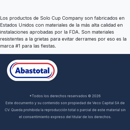
Los productos de Solo Cup Company son fabricados en
Estados Unidos con materiales de la más alta calidad en
instalaciones aprobadas por la FDA. Son materiales
resistentes a la grietas para evitar derrames por eso es la
marca #1 para las fiestas.
*Todos los derechos reservados © 2026
Este documento y su contenido son propiedad de Veco Capital SA de
CV. Queda prohibida la reproducción total o parcial de este material sin
el consentimiento expreso del titular de los derechos.