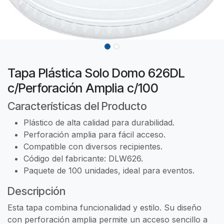
Tapa Plástica Solo Domo 626DL
c/Perforación Amplia c/100
Características del Producto
Plástico de alta calidad para durabilidad.
Perforación amplia para fácil acceso.
Compatible con diversos recipientes.
Código del fabricante: DLW626.
Paquete de 100 unidades, ideal para eventos.
Descripción
Esta tapa combina funcionalidad y estilo. Su diseño
con perforación amplia permite un acceso sencillo a