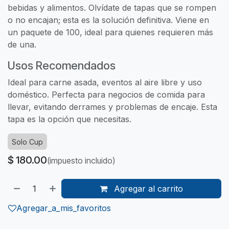
bebidas y alimentos. Olvídate de tapas que se rompen
o no encajan; esta es la solución definitiva. Viene en
un paquete de 100, ideal para quienes requieren más
de una.
Usos Recomendados
Ideal para carne asada, eventos al aire libre y uso
doméstico. Perfecta para negocios de comida para
llevar, evitando derrames y problemas de encaje. Esta
tapa es la opción que necesitas.
Solo Cup
$
180.00
(impuesto incluido)
Agregar al carrito
Agregar_a_mis_favoritos