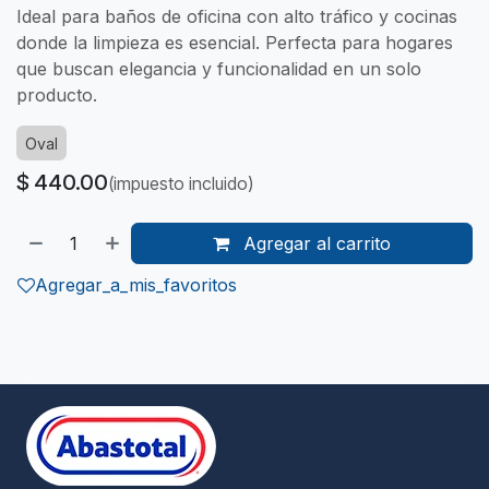
Ideal para baños de oficina con alto tráfico y cocinas
donde la limpieza es esencial. Perfecta para hogares
que buscan elegancia y funcionalidad en un solo
producto.
Oval
$
440.00
(impuesto incluido)
Agregar al carrito
Agregar_a_mis_favoritos