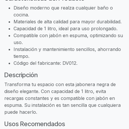
Diseño moderno que realza cualquier baño o
cocina.
Materiales de alta calidad para mayor durabilidad.
Capacidad de 1 litro, ideal para uso prolongado.
Compatible con jabón en espuma, optimizando su
uso.
Instalación y mantenimiento sencillos, ahorrando
tiempo.
Código del fabricante: DV012.
Descripción
Transforma tu espacio con esta jabonera negra de
diseño elegante. Con capacidad de 1 litro, evita
recargas constantes y es compatible con jabón en
espuma. Su instalación es tan sencilla que cualquiera
puede hacerlo.
Usos Recomendados