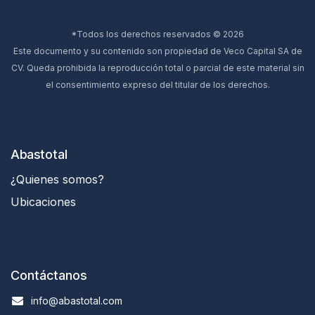
*Todos los derechos reservados © 2026
Este documento y su contenido son propiedad de Veco Capital SA de
CV. Queda prohibida la reproducción total o parcial de este material sin
el consentimiento expreso del titular de los derechos.
Abastotal
¿Quienes somos?
Ubicaciones
Contáctanos
info@abastotal.com