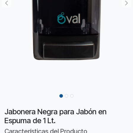
Jabonera Negra para Jabón en
Espuma de 1 Lt.
Características del Producto