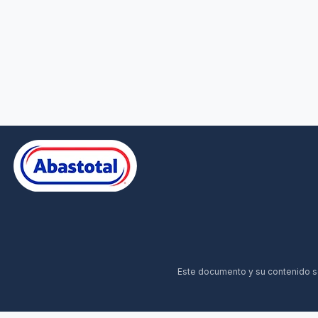
Este documento y su contenido son