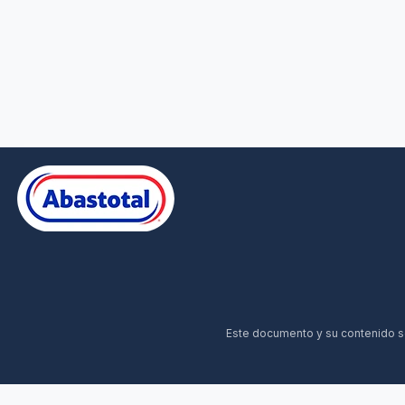
Este documento y su contenido son