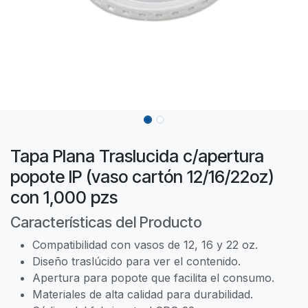
Tapa Plana Traslucida c/apertura
popote IP (vaso cartón 12/16/22oz)
con 1,000 pzs
Características del Producto
Compatibilidad con vasos de 12, 16 y 22 oz.
Diseño traslúcido para ver el contenido.
Apertura para popote que facilita el consumo.
Materiales de alta calidad para durabilidad.