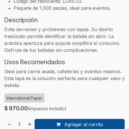
Código del fabricante: LCRS-22.
Paquete de 1,000 piezas, ideal para eventos.
Descripción
Evita derrames y problemas con tapas. Su diseño
traslúcido permite identificar la bebida sin abrir. La
práctica apertura para popote simplifica el consumo.
Disfruta de tus bebidas sin complicaciones.
Usos Recomendados
Ideal para carne asada, cafeterías y eventos masivos.
Esta tapa es la solución perfecta para cualquier vaso y
bebida.
International Paper
$
970.00
(impuesto incluido)
Agregar al carrito