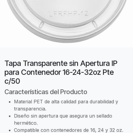
Tapa Transparente sin Apertura IP
para Contenedor 16-24-32oz Pte
c/50
Características del Producto
Material PET de alta calidad para durabilidad y
transparencia.
Diseño sin apertura que asegura un sellado
hermético.
Compatible con contenedores de 16, 24 y 32 oz.