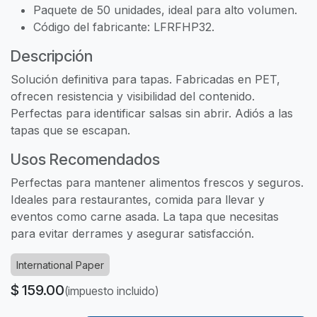
Paquete de 50 unidades, ideal para alto volumen.
Código del fabricante: LFRFHP32.
Descripción
Solución definitiva para tapas. Fabricadas en PET,
ofrecen resistencia y visibilidad del contenido.
Perfectas para identificar salsas sin abrir. Adiós a las
tapas que se escapan.
Usos Recomendados
Perfectas para mantener alimentos frescos y seguros.
Ideales para restaurantes, comida para llevar y
eventos como carne asada. La tapa que necesitas
para evitar derrames y asegurar satisfacción.
International Paper
$
159.00
(impuesto incluido)