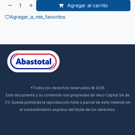
Agregar al carrito
Agregar_a_mis_favoritos
*Todos los derechos reservados © 2026
Este documento y su contenido son propiedad de Veco Capital SA de
CV. Queda prohibida la reproducción total o parcial de este material sin
el consentimiento expreso del titular de los derechos.