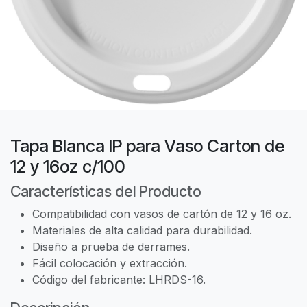
Tapa Blanca IP para Vaso Carton de
12 y 16oz c/100
Características del Producto
Compatibilidad con vasos de cartón de 12 y 16 oz.
Materiales de alta calidad para durabilidad.
Diseño a prueba de derrames.
Fácil colocación y extracción.
Código del fabricante: LHRDS-16.