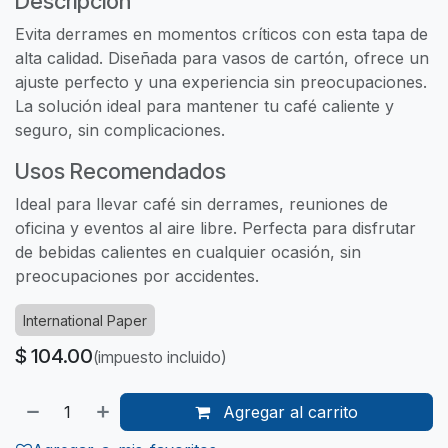
Descripción
Evita derrames en momentos críticos con esta tapa de
alta calidad. Diseñada para vasos de cartón, ofrece un
ajuste perfecto y una experiencia sin preocupaciones.
La solución ideal para mantener tu café caliente y
seguro, sin complicaciones.
Usos Recomendados
Ideal para llevar café sin derrames, reuniones de
oficina y eventos al aire libre. Perfecta para disfrutar
de bebidas calientes en cualquier ocasión, sin
preocupaciones por accidentes.
International Paper
$
104.00
(impuesto incluido)
Agregar al carrito