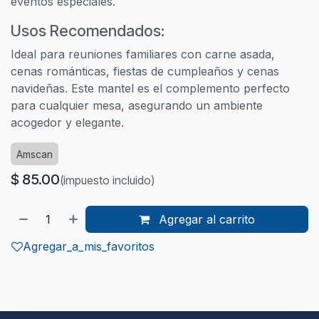
eventos especiales.
Usos Recomendados:
Ideal para reuniones familiares con carne asada,
cenas románticas, fiestas de cumpleaños y cenas
navideñas. Este mantel es el complemento perfecto
para cualquier mesa, asegurando un ambiente
acogedor y elegante.
Amscan
$
85.00
(impuesto incluido)
Agregar al carrito
Agregar_a_mis_favoritos