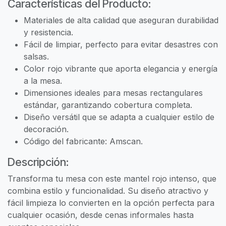
Características del Producto:
Materiales de alta calidad que aseguran durabilidad
y resistencia.
Fácil de limpiar, perfecto para evitar desastres con
salsas.
Color rojo vibrante que aporta elegancia y energía
a la mesa.
Dimensiones ideales para mesas rectangulares
estándar, garantizando cobertura completa.
Diseño versátil que se adapta a cualquier estilo de
decoración.
Código del fabricante: Amscan.
Descripción:
Transforma tu mesa con este mantel rojo intenso, que
combina estilo y funcionalidad. Su diseño atractivo y
fácil limpieza lo convierten en la opción perfecta para
cualquier ocasión, desde cenas informales hasta