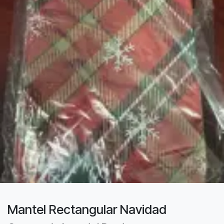
Mantel Rectangular Navidad