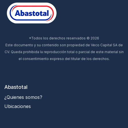
*Todos los derechos reservados © 2026
Este documento y su contenido son propiedad de Veco Capital SA de
CV. Queda prohibida la reproducción total o parcial de este material sin
el consentimiento expreso del titular de los derechos.
Abastotal
¿Quienes somos?
Ubicaciones