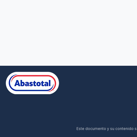
Este documento y su contenido son