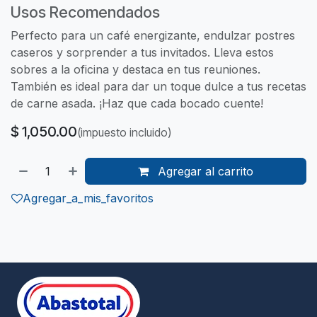
Usos Recomendados
Perfecto para un café energizante, endulzar postres
caseros y sorprender a tus invitados. Lleva estos
sobres a la oficina y destaca en tus reuniones.
También es ideal para dar un toque dulce a tus recetas
de carne asada. ¡Haz que cada bocado cuente!
$
1,050.00
(impuesto incluido)
Agregar al carrito
Agregar_a_mis_favoritos