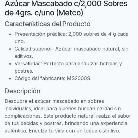
Azúcar Mascabado c/2,000 Sobres
de 4grs. c/uno (Metco)
Características del Producto
Presentación práctica: 2,000 sobres de 4 g cada
uno.
Calidad superior: Azúcar mascabado natural, sin
aditivos.
Versatilidad: Perfecto para endulzar bebidas y
postres.
Código del fabricante: MS2000S.
Descripción
Descubre el azúcar mascabado en sobres
individuales, ideal para quienes buscan calidad sin
complicaciones. Este producto natural realza el sabor
de tus bebidas y postres, brindando una experiencia
auténtica. Endulza tu vida con un toque distintivo.