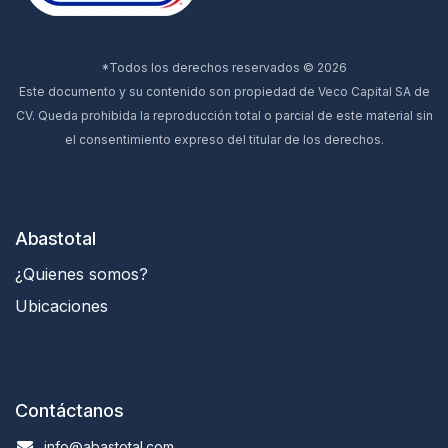
*Todos los derechos reservados © 2026
Este documento y su contenido son propiedad de Veco Capital SA de
CV. Queda prohibida la reproducción total o parcial de este material sin
el consentimiento expreso del titular de los derechos.
Abastotal
¿Quienes somos?
Ubicaciones
Contáctanos
info@abastotal.com