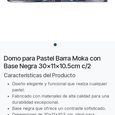
Domo para Pastel Barra Moka con
Base Negra 30x11x10.5cm c/2
Características del Producto
Diseño elegante y funcional que realza cualquier
pastel.
Fabricado con materiales de alta calidad para una
durabilidad excepcional.
Base negra que ofrece un contraste sofisticado.
Dimensiones de 30x11x10.5 cm, ideal para