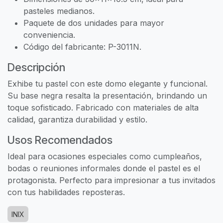
pasteles medianos.
Paquete de dos unidades para mayor
conveniencia.
Código del fabricante: P-3011N.
Descripción
Exhibe tu pastel con este domo elegante y funcional.
Su base negra resalta la presentación, brindando un
toque sofisticado. Fabricado con materiales de alta
calidad, garantiza durabilidad y estilo.
Usos Recomendados
Ideal para ocasiones especiales como cumpleaños,
bodas o reuniones informales donde el pastel es el
protagonista. Perfecto para impresionar a tus invitados
con tus habilidades reposteras.
INIX