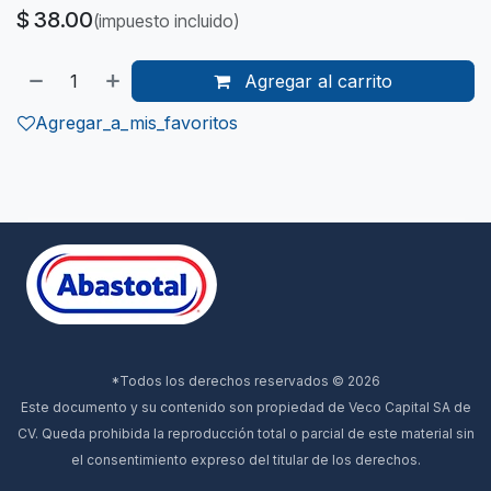
$
38.00
(impuesto incluido)
Agregar al carrito
Agregar_a_mis_favoritos
*Todos los derechos reservados © 2026
Este documento y su contenido son propiedad de Veco Capital SA de
CV. Queda prohibida la reproducción total o parcial de este material sin
el consentimiento expreso del titular de los derechos.