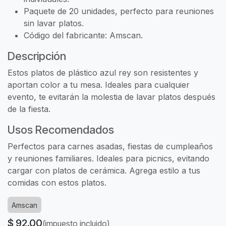
Paquete de 20 unidades, perfecto para reuniones
sin lavar platos.
Código del fabricante: Amscan.
Descripción
Estos platos de plástico azul rey son resistentes y
aportan color a tu mesa. Ideales para cualquier
evento, te evitarán la molestia de lavar platos después
de la fiesta.
Usos Recomendados
Perfectos para carnes asadas, fiestas de cumpleaños
y reuniones familiares. Ideales para picnics, evitando
cargar con platos de cerámica. Agrega estilo a tus
comidas con estos platos.
Amscan
$
92.00
(impuesto incluido)