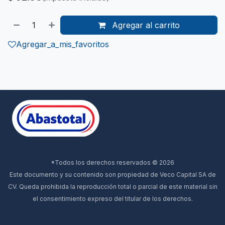
Agregar al carrito
Agregar_a_mis_favoritos
*Todos los derechos reservados © 2026
Este documento y su contenido son propiedad de Veco Capital SA de
CV. Queda prohibida la reproducción total o parcial de este material sin
el consentimiento expreso del titular de los derechos.