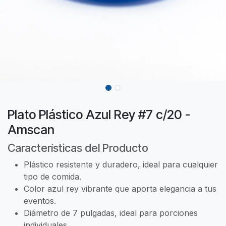
Plato Plástico Azul Rey #7 c/20 -
Amscan
Características del Producto
Plástico resistente y duradero, ideal para cualquier
tipo de comida.
Color azul rey vibrante que aporta elegancia a tus
eventos.
Diámetro de 7 pulgadas, ideal para porciones
individuales.