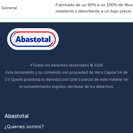
Fabricado de un 90% a un 100% de fibra
General
resistente y absorbente a un bajo precio.
*Todos los derechos reservados © 2026
Este documento y su contenido son propiedad de Veco Capital SA de
CV. Queda prohibida la reproducción total o parcial de este material sin
el consentimiento expreso del titular de los derechos.
Abastotal
¿Quienes somos?