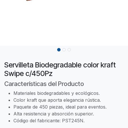
Servilleta Biodegradable color kraft
Swipe c/450Pz
Características del Producto
Materiales biodegradables y ecológicos.
Color kraft que aporta elegancia rústica.
Paquete de 450 piezas, ideal para eventos.
Alta resistencia y absorción superior.
Código del fabricante: PST245N.