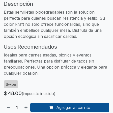
Descripción
Estas servilletas biodegradables son la solución
perfecta para quienes buscan resistencia y estilo. Su
color kraft no solo ofrece funcionalidad, sino que
también embellece cualquier mesa. Disfruta de una
opción ecológica sin sacrificar calidad.
Usos Recomendados
Ideales para carnes asadas, picnics y eventos
familiares. Perfectas para disfrutar de tacos sin
preocupaciones. Una opción práctica y elegante para
cualquier ocasión.
Swipe
$
48.00
(impuesto incluido)
Agregar al carrito