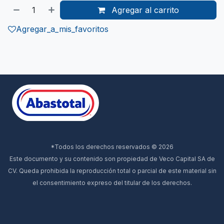
Agregar al carrito
Agregar_a_mis_favoritos
*Todos los derechos reservados © 2026
Este documento y su contenido son propiedad de Veco Capital SA de
CV. Queda prohibida la reproducción total o parcial de este material sin
el consentimiento expreso del titular de los derechos.