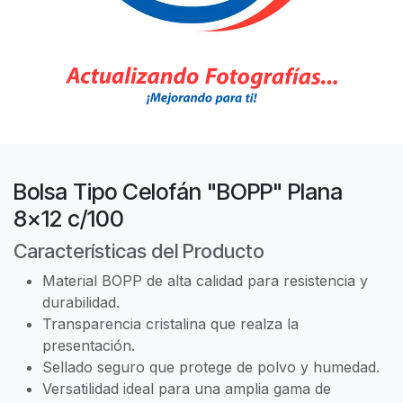
Bolsa Tipo Celofán "BOPP" Plana
8x12 c/100
Características del Producto
Material BOPP de alta calidad para resistencia y
durabilidad.
Transparencia cristalina que realza la
presentación.
Sellado seguro que protege de polvo y humedad.
Versatilidad ideal para una amplia gama de