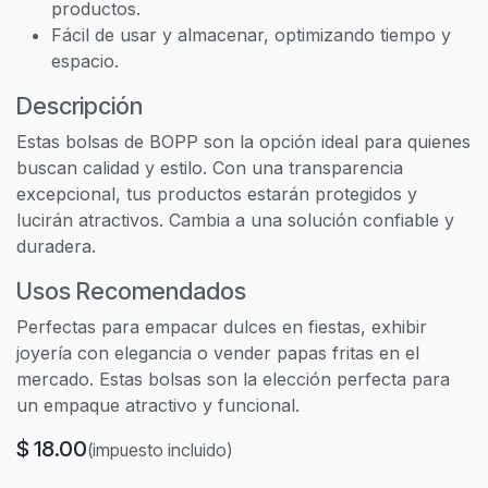
productos.
Fácil de usar y almacenar, optimizando tiempo y
espacio.
Descripción
Estas bolsas de BOPP son la opción ideal para quienes
buscan calidad y estilo. Con una transparencia
excepcional, tus productos estarán protegidos y
lucirán atractivos. Cambia a una solución confiable y
duradera.
Usos Recomendados
Perfectas para empacar dulces en fiestas, exhibir
joyería con elegancia o vender papas fritas en el
mercado. Estas bolsas son la elección perfecta para
un empaque atractivo y funcional.
$
18.00
(impuesto incluido)