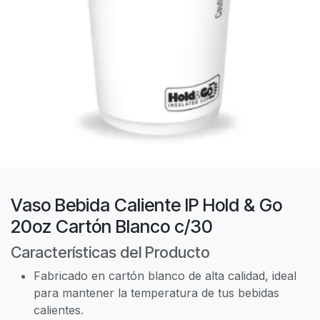
Vaso Bebida Caliente IP Hold & Go
20oz Cartón Blanco c/30
Características del Producto
Fabricado en cartón blanco de alta calidad, ideal
para mantener la temperatura de tus bebidas
calientes.