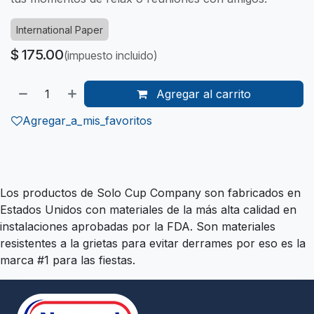
International Paper
$
175.00
(impuesto incluido)
Agregar al carrito
Agregar_a_mis_favoritos
Los productos de Solo Cup Company son fabricados en
Estados Unidos con materiales de la más alta calidad en
instalaciones aprobadas por la FDA. Son materiales
resistentes a la grietas para evitar derrames por eso es la
marca #1 para las fiestas.