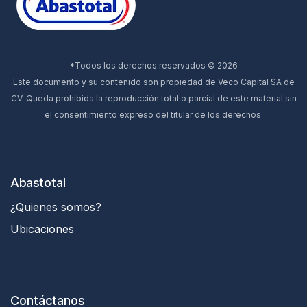
*Todos los derechos reservados © 2026
Este documento y su contenido son propiedad de Veco Capital SA de
CV. Queda prohibida la reproducción total o parcial de este material sin
el consentimiento expreso del titular de los derechos.
Abastotal
¿Quienes somos?
Ubicaciones
Contáctanos