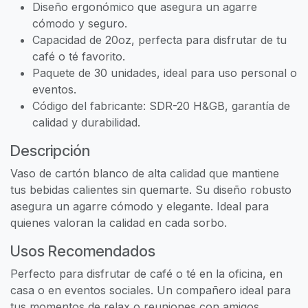
Diseño ergonómico que asegura un agarre
cómodo y seguro.
Capacidad de 20oz, perfecta para disfrutar de tu
café o té favorito.
Paquete de 30 unidades, ideal para uso personal o
eventos.
Código del fabricante: SDR-20 H&GB, garantía de
calidad y durabilidad.
Descripción
Vaso de cartón blanco de alta calidad que mantiene
tus bebidas calientes sin quemarte. Su diseño robusto
asegura un agarre cómodo y elegante. Ideal para
quienes valoran la calidad en cada sorbo.
Usos Recomendados
Perfecto para disfrutar de café o té en la oficina, en
casa o en eventos sociales. Un compañero ideal para
tus momentos de relax o reuniones con amigos.