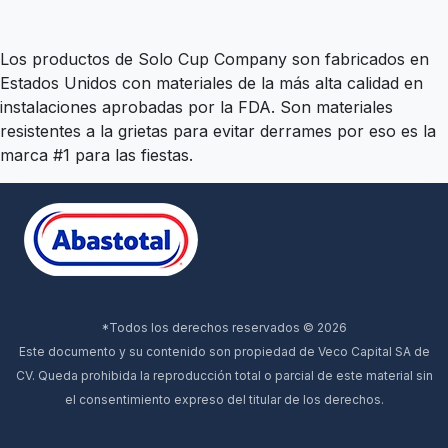
Los productos de Solo Cup Company son fabricados en
Estados Unidos con materiales de la más alta calidad en
instalaciones aprobadas por la FDA. Son materiales
resistentes a la grietas para evitar derrames por eso es la
marca #1 para las fiestas.
*Todos los derechos reservados © 2026
Este documento y su contenido son propiedad de Veco Capital SA de
CV. Queda prohibida la reproducción total o parcial de este material sin
el consentimiento expreso del titular de los derechos.