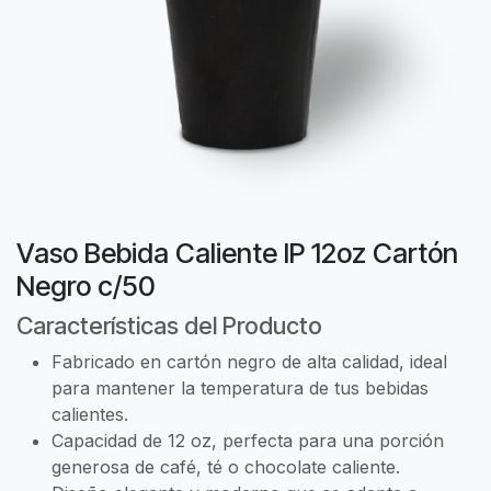
Vaso Bebida Caliente IP 12oz Cartón
Negro c/50
Características del Producto
Fabricado en cartón negro de alta calidad, ideal
para mantener la temperatura de tus bebidas
calientes.
Capacidad de 12 oz, perfecta para una porción
generosa de café, té o chocolate caliente.