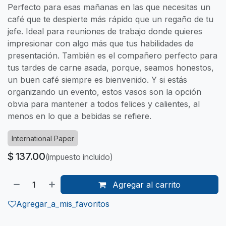
Perfecto para esas mañanas en las que necesitas un
café que te despierte más rápido que un regaño de tu
jefe. Ideal para reuniones de trabajo donde quieres
impresionar con algo más que tus habilidades de
presentación. También es el compañero perfecto para
tus tardes de carne asada, porque, seamos honestos,
un buen café siempre es bienvenido. Y si estás
organizando un evento, estos vasos son la opción
obvia para mantener a todos felices y calientes, al
menos en lo que a bebidas se refiere.
International Paper
$
137.00
(impuesto incluido)
Agregar al carrito
Agregar_a_mis_favoritos