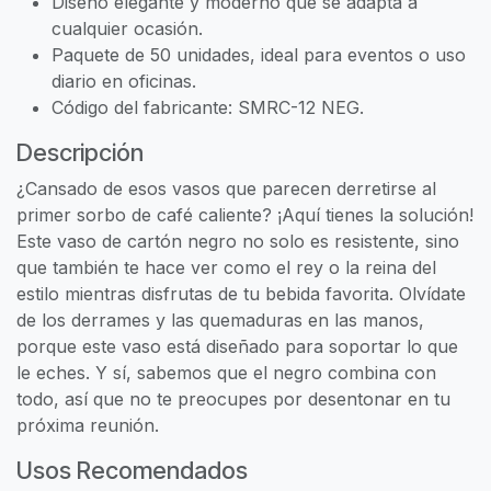
Diseño elegante y moderno que se adapta a
cualquier ocasión.
Paquete de 50 unidades, ideal para eventos o uso
diario en oficinas.
Código del fabricante: SMRC-12 NEG.
Descripción
¿Cansado de esos vasos que parecen derretirse al
primer sorbo de café caliente? ¡Aquí tienes la solución!
Este vaso de cartón negro no solo es resistente, sino
que también te hace ver como el rey o la reina del
estilo mientras disfrutas de tu bebida favorita. Olvídate
de los derrames y las quemaduras en las manos,
porque este vaso está diseñado para soportar lo que
le eches. Y sí, sabemos que el negro combina con
todo, así que no te preocupes por desentonar en tu
próxima reunión.
Usos Recomendados