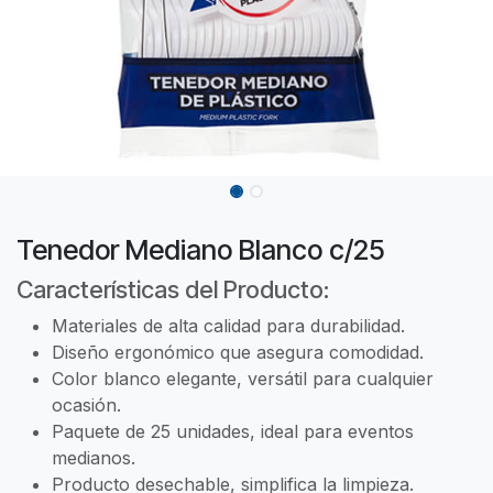
Tenedor Mediano Blanco c/25
Características del Producto:
Materiales de alta calidad para durabilidad.
Diseño ergonómico que asegura comodidad.
Color blanco elegante, versátil para cualquier
ocasión.
Paquete de 25 unidades, ideal para eventos
medianos.
Producto desechable, simplifica la limpieza.