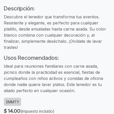
Descripción:
Descubre el tenedor que transforma tus eventos.
Resistente y elegante, es perfecto para cualquier
platillo, desde ensaladas hasta carne asada. Su color
blanco combina con cualquier decoración y, al
finalizar, simplemente deséchalo. ¡Olvídate de lavar
trastes!
Usos Recomendados:
Ideal para reuniones familiares con carne asada,
picnics donde la practicidad es esencial, fiestas de
cumpleaños con niños activos y comidas de oficina
donde nadie quiere lavar platos. Este tenedor es tu
aliado perfecto en cualquier ocasión.
SMMTY
$
14.00
(impuesto incluido)