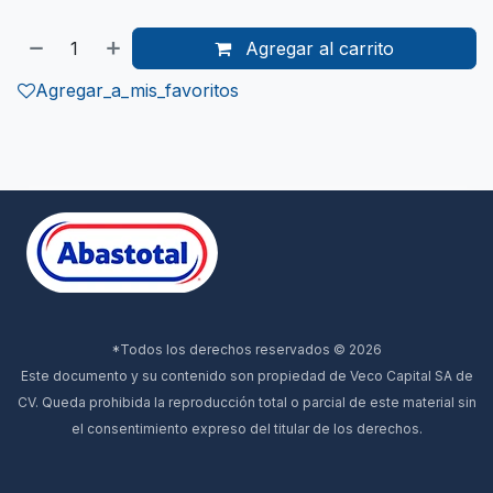
Agregar al carrito
Agregar_a_mis_favoritos
*Todos los derechos reservados © 2026
Este documento y su contenido son propiedad de Veco Capital SA de
CV. Queda prohibida la reproducción total o parcial de este material sin
el consentimiento expreso del titular de los derechos.