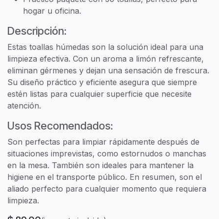
hogar u oficina.
Descripción:
Estas toallas húmedas son la solución ideal para una
limpieza efectiva. Con un aroma a limón refrescante,
eliminan gérmenes y dejan una sensación de frescura.
Su diseño práctico y eficiente asegura que siempre
estén listas para cualquier superficie que necesite
atención.
Usos Recomendados:
Son perfectas para limpiar rápidamente después de
situaciones imprevistas, como estornudos o manchas
en la mesa. También son ideales para mantener la
higiene en el transporte público. En resumen, son el
aliado perfecto para cualquier momento que requiera
limpieza.