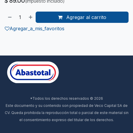
$
89.00
(impuesto incluido)
Agregar al carrito
Agregar_a_mis_favoritos
*Todos los derechos reservados © 2026
Este documento y su contenido son propiedad de Veco Capital SA de
CV. Queda prohibida la reproducción total o parcial de este material sin
el consentimiento expreso del titular de los derechos.