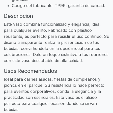
Código del fabricante: TP9R, garantía de calidad.
Descripción
Este vaso combina funcionalidad y elegancia, ideal
para cualquier evento. Fabricado con plástico
resistente, es perfecto para resistir el uso continuo. Su
diseño transparente realza la presentación de tus
bebidas, convirtiéndolo en la opción ideal para tus
celebraciones. Dale un toque distintivo a tus reuniones
con este vaso desechable de alta calidad.
Usos Recomendados
Ideal para carnes asadas, fiestas de cumpleaños y
picnics en el parque. Su resistencia lo hace perfecto
para eventos corporativos, donde la elegancia y la
practicidad son esenciales. Este vaso es el aliado
perfecto para cualquier ocasión donde se sirvan
bebidas.