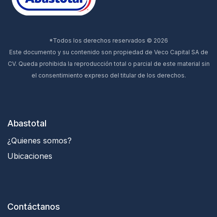
*Todos los derechos reservados © 2026
Este documento y su contenido son propiedad de Veco Capital SA de
CV. Queda prohibida la reproducción total o parcial de este material sin
el consentimiento expreso del titular de los derechos.
Abastotal
¿Quienes somos?
Ubicaciones
Contáctanos