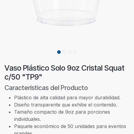
Vaso Plástico Solo 9oz Cristal Squat
c/50 "TP9"
Características del Producto
Plástico de alta calidad para mayor durabilidad.
Diseño transparente que exhibe el contenido.
Tamaño compacto de 9oz para porciones
individuales.
Paquete económico de 50 unidades para eventos
grandes.