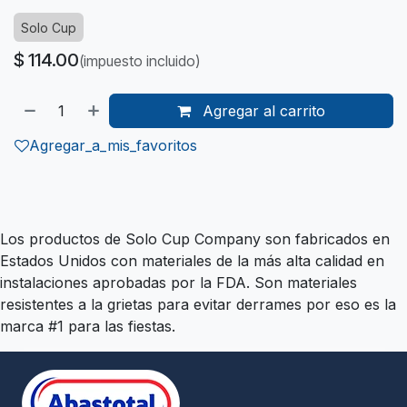
Solo Cup
$
114.00
(impuesto incluido)
Agregar al carrito
Agregar_a_mis_favoritos
Los productos de Solo Cup Company son fabricados en
Estados Unidos con materiales de la más alta calidad en
instalaciones aprobadas por la FDA. Son materiales
resistentes a la grietas para evitar derrames por eso es la
marca #1 para las fiestas.